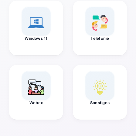
Windows 11
Telefonie
Webex
Sonstiges