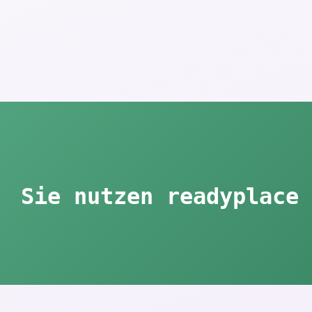
Sie nutzen readyplace 